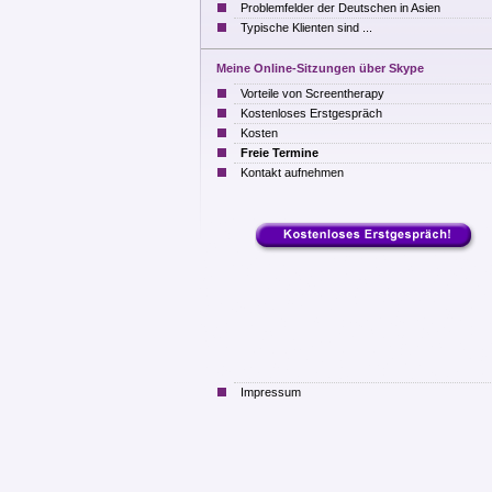
Problemfelder der Deutschen in Asien
Typische Klienten sind ...
Meine Online-Sitzungen über Skype
Vorteile von Screentherapy
Kostenloses Erstgespräch
Kosten
Freie Termine
Kontakt aufnehmen
Impressum